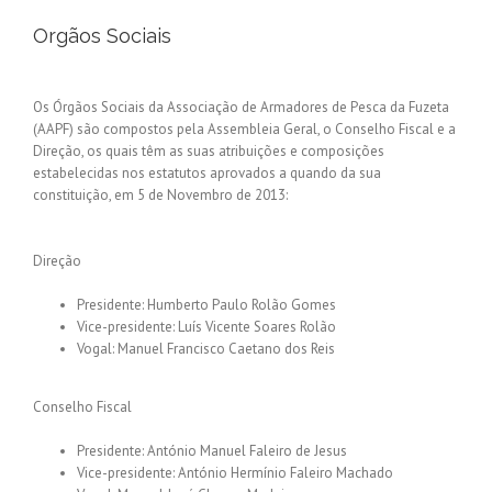
Orgãos Sociais
Os Órgãos Sociais da Associação de Armadores de Pesca da Fuzeta
(AAPF) são compostos pela Assembleia Geral, o Conselho Fiscal e a
Direção, os quais têm as suas atribuições e composições
estabelecidas nos estatutos aprovados a quando da sua
constituição, em 5 de Novembro de 2013:
Direção
Presidente: Humberto Paulo Rolão Gomes
Vice-presidente: Luís Vicente Soares Rolão
Vogal: Manuel Francisco Caetano dos Reis
Conselho Fiscal
Presidente: António Manuel Faleiro de Jesus
Vice-presidente: António Hermínio Faleiro Machado