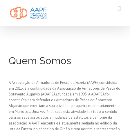
Quem Somos
A Associação de Armadores de Pesca da Fuzeta (AAPF), constituída
em 2013, é a continuidade da Associação de Armadores de Pesca do
Sotavento Algarvio (ADAPSA), fundada em 1993. A ADAPSA foi
constituída para defender os Armadores de Pesca do Sotavento
Algarvio que exerciam a sua atividade pesqueira maioritariamente
em Marrocos. Uma vez finalizada esta atividade, fez todo o sentido
para os seus associados a mudança de estatutos e de nome da
associação. A AAPF encontra-se atualmente sediada no edifício da
lota da Fuzeta, no concelho de Olhão e tem por fim a representação,